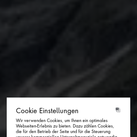
Cookie Einstellungen
Wir verwenden Cookies, um Ihnen ein optimales
Webseiten-Erlebnis zu bieten. Dazu zählen Cookies,
die für den Betrieb der Seite und für die Steuerung