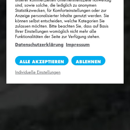
unserer kommerziellen Unternehmensziele notwendig
sind, sowie solche, die lediglich zu anonymen
Statistikzwecken, für Komforteinstellungen oder zur
Anzeige personalisierter Inhalte genutzt werden. Sie
können selbst entscheiden, welche Kategorien Sie
zulassen möchten. Bitte beachten Sie, dass auf Basis
Ihrer Einstellungen womöglich nicht mehr alle
Funktionalitäten der Seite zur Verfügung stehen.
Datenschutzerklärung
Impressum
ALLE AKZEPTIEREN
ABLEHNEN
Individuelle Einstellungen