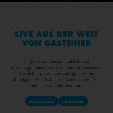
LIVE AUS DER WELT
VON GASTEINER
Entdecke die neuesten Einblicke und
Erfrischungsmomente direkt von unserer Community.
Lass dich inspirieren von Beiträgen, die die
Lebendigkeit von Gasteiner in Szene setzen: frisch,
natürlich und voller Emotion.
INSTAGRAM
FACEBOOK