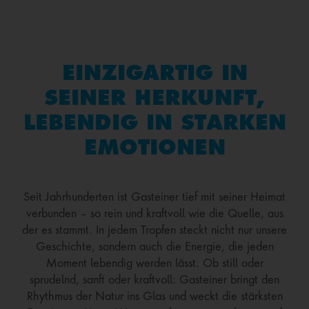
EINZIGARTIG IN
SEINER HERKUNFT,
LEBENDIG IN STARKEN
EMOTIONEN
Seit Jahrhunderten ist Gasteiner tief mit seiner Heimat
verbunden – so rein und kraftvoll wie die Quelle, aus
der es stammt. In jedem Tropfen steckt nicht nur unsere
Geschichte, sondern auch die Energie, die jeden
Moment lebendig werden lässt. Ob still oder
sprudelnd, sanft oder kraftvoll: Gasteiner bringt den
Rhythmus der Natur ins Glas und weckt die stärksten