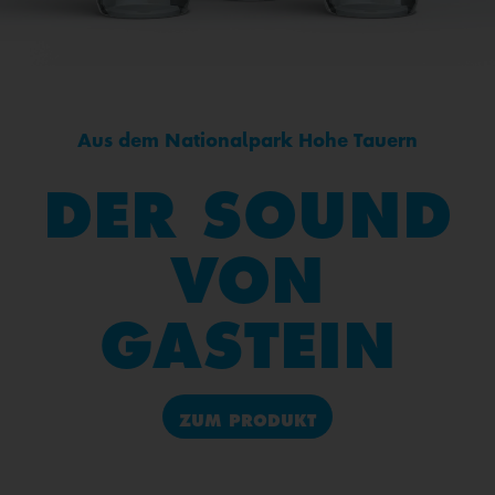
Aus dem Nationalpark Hohe Tauern
DER SOUND
VON
GASTEIN
ZUM PRODUKT