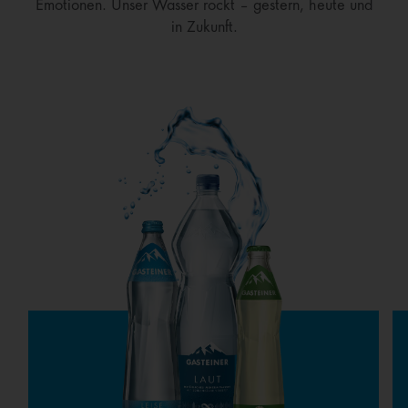
Emotionen. Unser Wasser rockt – gestern, heute und
in Zukunft.