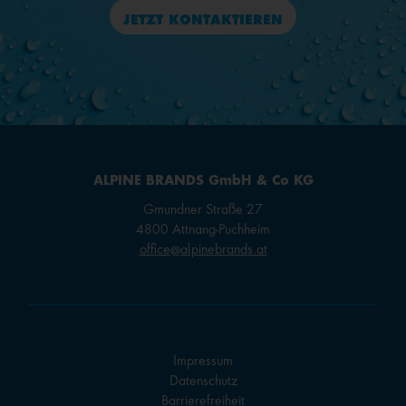
JETZT KONTAKTIEREN
ALPINE BRANDS GmbH & Co KG
Gmundner Straße 27
4800 Attnang-Puchheim
office@alpinebrands.at
Impressum
Datenschutz
Barrierefreiheit