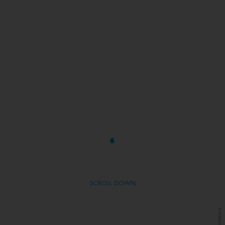
SCROLL DOWN