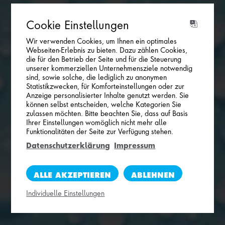
Cookie Einstellungen
Wir verwenden Cookies, um Ihnen ein optimales
Webseiten-Erlebnis zu bieten. Dazu zählen Cookies,
die für den Betrieb der Seite und für die Steuerung
unserer kommerziellen Unternehmensziele notwendig
sind, sowie solche, die lediglich zu anonymen
Statistikzwecken, für Komforteinstellungen oder zur
Anzeige personalisierter Inhalte genutzt werden. Sie
können selbst entscheiden, welche Kategorien Sie
zulassen möchten. Bitte beachten Sie, dass auf Basis
Ihrer Einstellungen womöglich nicht mehr alle
Funktionalitäten der Seite zur Verfügung stehen.
Datenschutzerklärung
Impressum
ALLE AKZEPTIEREN
ABLEHNEN
Individuelle Einstellungen